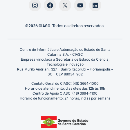
©2026 CIASC.
Todos os direitos reservados.
Centro de Informática e Automação do Estado de Santa
Catarina S.A. – CIASC
Empresa vinculada à Secretaria de Estado da Ciência,
Tecnologia e Inovação
Rua Murilo Andriani, 327 – Bairro Itacorubi – Florianópolis –
SC – CEP 88034-902
Contato Geral do CIASC: (48) 3664-1000
Horário de atendimento: dias úteis das 12h às 19h
Centro de Apoio CIASC: (48) 3664-1100
Horário de funcionamento: 24 horas, 7 dias por semana