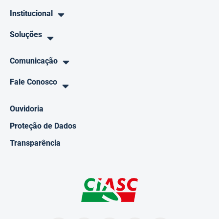
Institucional
Soluções
Comunicação
Fale Conosco
Ouvidoria
Proteção de Dados
Transparência