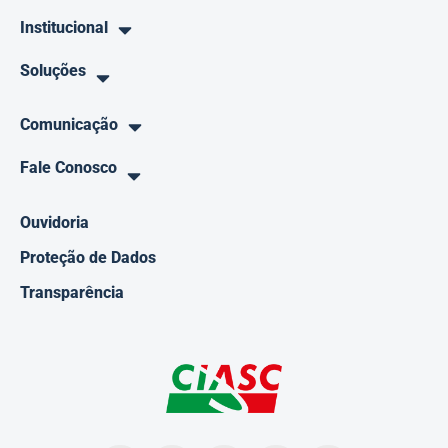
Institucional
Soluções
Comunicação
Fale Conosco
Ouvidoria
Proteção de Dados
Transparência