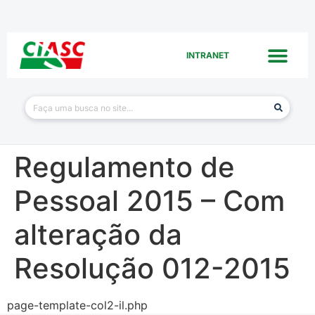
INTRANET
Regulamento de
Pessoal 2015 – Com
alteração da
Resolução 012-2015
page-template-col2-il.php