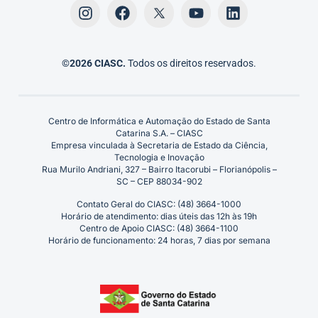
©2026 CIASC.
Todos os direitos reservados.
Centro de Informática e Automação do Estado de Santa
Catarina S.A. – CIASC
Empresa vinculada à Secretaria de Estado da Ciência,
Tecnologia e Inovação
Rua Murilo Andriani, 327 – Bairro Itacorubi – Florianópolis –
SC – CEP 88034-902
Contato Geral do CIASC: (48) 3664-1000
Horário de atendimento: dias úteis das 12h às 19h
Centro de Apoio CIASC: (48) 3664-1100
Horário de funcionamento: 24 horas, 7 dias por semana