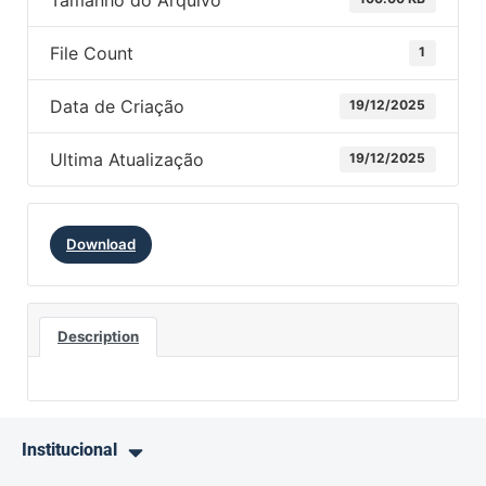
Tamanho do Arquivo
File Count
1
Data de Criação
19/12/2025
Ultima Atualização
19/12/2025
Download
Description
Institucional