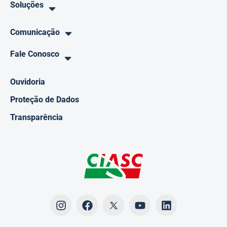
Soluções
Comunicação
Fale Conosco
Ouvidoria
Proteção de Dados
Transparência