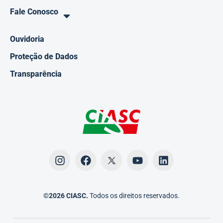
Fale Conosco
Ouvidoria
Proteção de Dados
Transparência
©2026 CIASC.
Todos os direitos reservados.