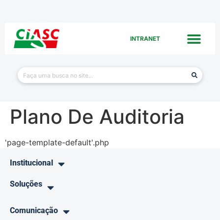
INTRANET
Plano De Auditoria
'page-template-default'.php
Institucional
Soluções
Comunicação