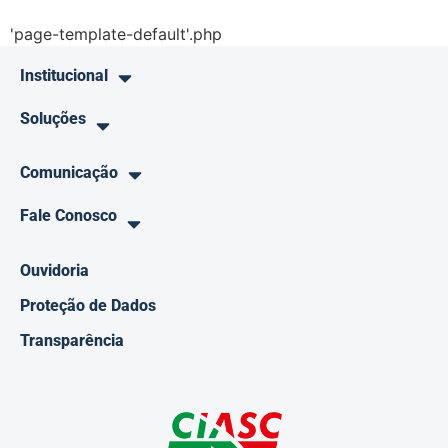
'page-template-default'.php
Institucional
Soluções
Comunicação
Fale Conosco
Ouvidoria
Proteção de Dados
Transparência