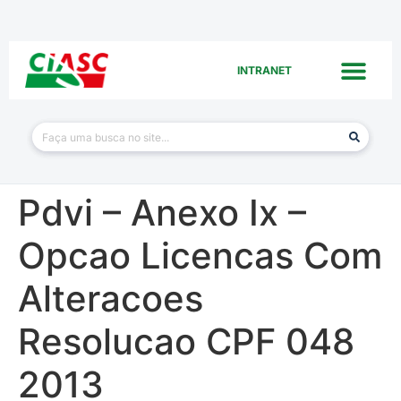
INTRANET
Pdvi – Anexo Ix –
Opcao Licencas Com
Alteracoes
Resolucao CPF 048
2013