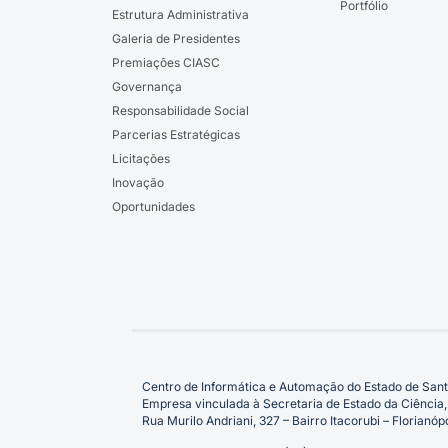
Portfólio
Estrutura Administrativa
Galeria de Presidentes
Premiações CIASC
Governança
Responsabilidade Social
Parcerias Estratégicas
Licitações
Inovação
Oportunidades
Centro de Informática e Automação do Estado de Sant
Empresa vinculada à Secretaria de Estado da Ciência,
Rua Murilo Andriani, 327 – Bairro Itacorubi – Florian