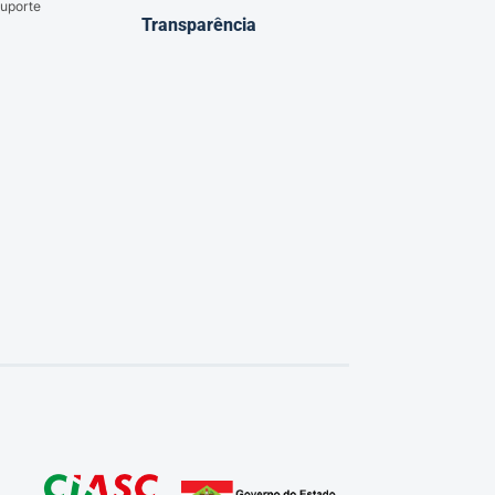
uporte
Transparência