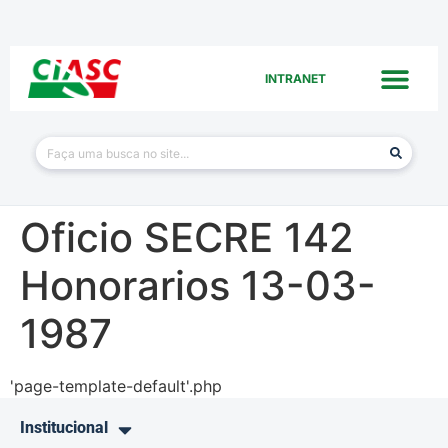
INTRANET
Oficio SECRE 142
Honorarios 13-03-
1987
'page-template-default'.php
Institucional