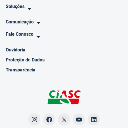
Soluções
Comunicação
Fale Conosco
Ouvidoria
Proteção de Dados
Transparência