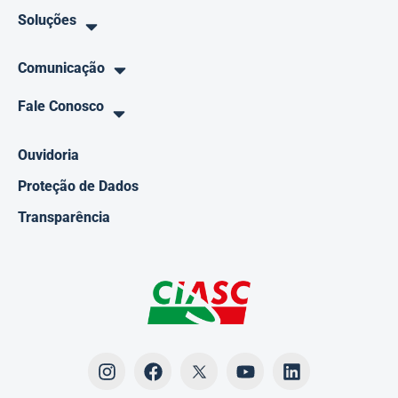
Soluções
Comunicação
Fale Conosco
Ouvidoria
Proteção de Dados
Transparência