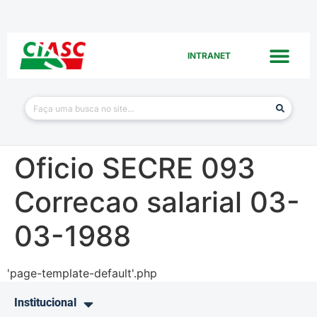
INTRANET
Oficio SECRE 093
Correcao salarial 03-
03-1988
'page-template-default'.php
Institucional