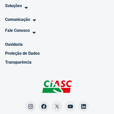
Soluções
Comunicação
Fale Conosco
Ouvidoria
Proteção de Dados
Transparência