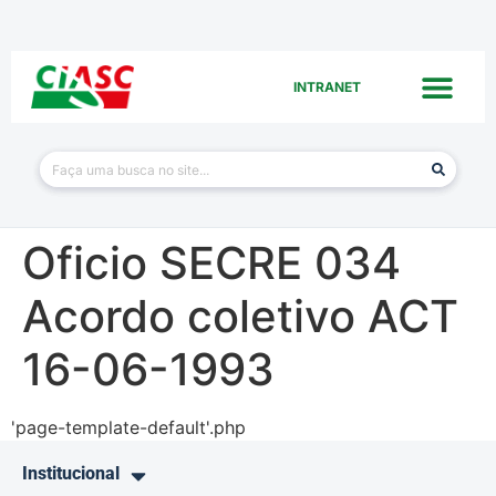
INTRANET
Oficio SECRE 034
Acordo coletivo ACT
16-06-1993
'page-template-default'.php
Institucional