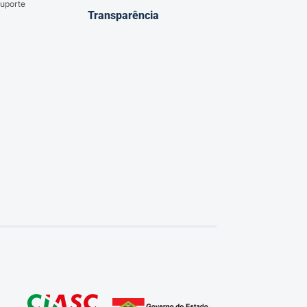
uporte
Transparência