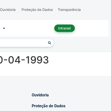
Ouvidoria
Proteção de Dados
Transparência
Intranet
20-04-1993
Ouvidoria
Proteção de Dados