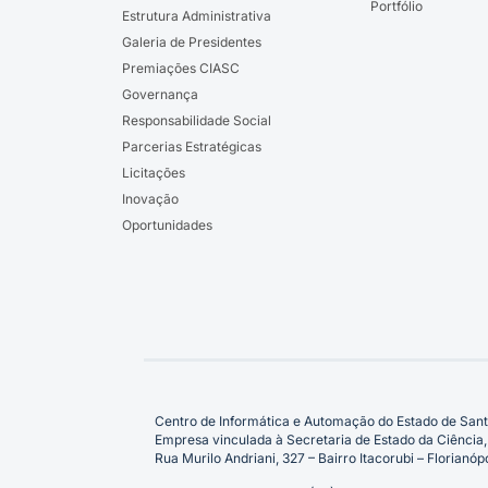
Portfólio
Estrutura Administrativa
Galeria de Presidentes
Premiações CIASC
Governança
Responsabilidade Social
Parcerias Estratégicas
Licitações
Inovação
Oportunidades
Centro de Informática e Automação do Estado de Sant
Empresa vinculada à Secretaria de Estado da Ciência,
Rua Murilo Andriani, 327 – Bairro Itacorubi – Florian