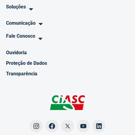
Soluções
Comunicação
Fale Conosco
Ouvidoria
Proteção de Dados
Transparência