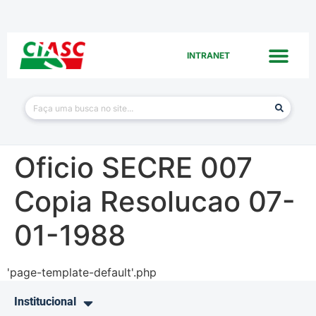
INTRANET
Oficio SECRE 007
Copia Resolucao 07-
01-1988
'page-template-default'.php
Institucional