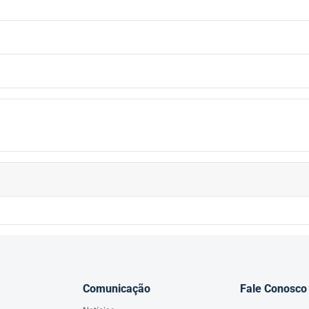
Comunicação
Fale Conosco