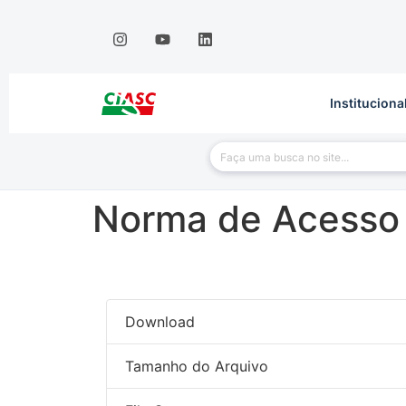
Instituciona
Norma de Acesso 
Download
Tamanho do Arquivo