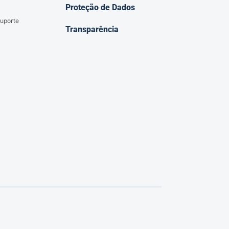
Proteção de Dados
uporte
Transparência