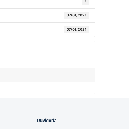
1
07/01/2021
07/01/2021
Ouvidoria