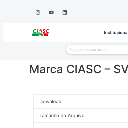
Instituciona
Marca CIASC – S
Download
Tamanho do Arquivo