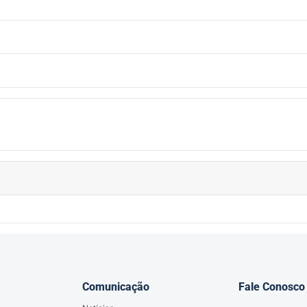
Comunicação
Fale Conosco