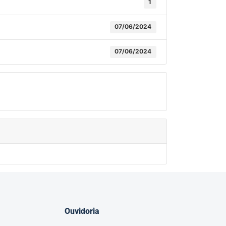
1
07/06/2024
07/06/2024
Ouvidoria