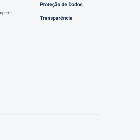
Proteção de Dados
uporte
Transparência