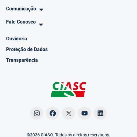
Comunicação
Fale Conosco
Ouvidoria
Proteção de Dados
Transparência
©2026 CIASC.
Todos os direitos reservados.