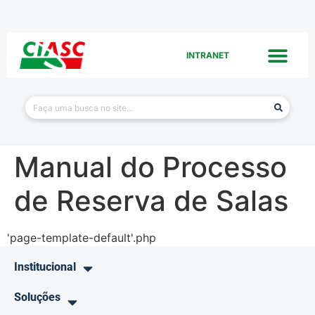
INTRANET
Manual do Processo
de Reserva de Salas
'page-template-default'.php
Institucional
Soluções