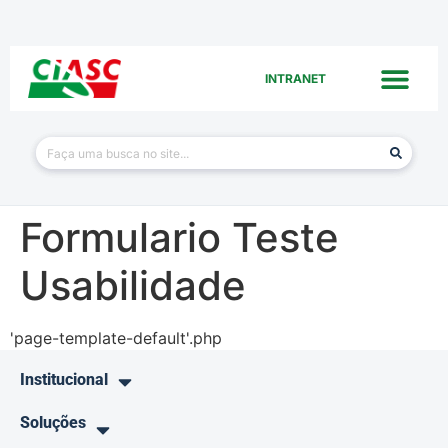
INTRANET
Formulario Teste
Usabilidade
'page-template-default'.php
Institucional
Soluções