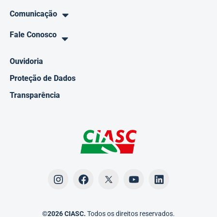
Comunicação
Fale Conosco
Ouvidoria
Proteção de Dados
Transparência
©2026 CIASC.
Todos os direitos reservados.