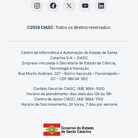
©2026 CIASC.
Todos os direitos reservados.
Centro de Informática e Automação do Estado de Santa
Catarina S.A. – CIASC
Empresa vinculada à Secretaria de Estado da Ciência,
Tecnologia e Inovação
Rua Murilo Andriani, 327 – Bairro Itacorubi – Florianópolis –
SC – CEP 88034-902
Contato Geral do CIASC: (48) 3664-1000
Horário de atendimento: dias úteis das 12h às 19h
Centro de Apoio CIASC: (48) 3664-1100
Horário de funcionamento: 24 horas, 7 dias por semana