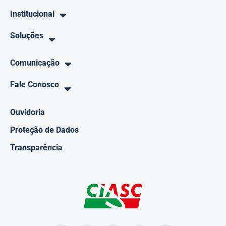
Institucional
Soluções
Comunicação
Fale Conosco
Ouvidoria
Proteção de Dados
Transparência