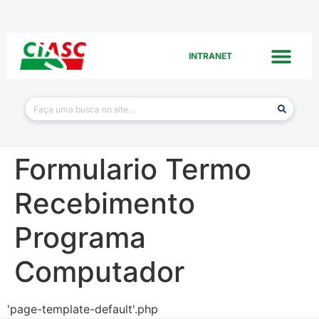
INTRANET
Formulario Termo
Recebimento
Programa
Computador
'page-template-default'.php