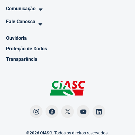
Comunicação
Fale Conosco
Ouvidoria
Proteção de Dados
Transparência
©2026 CIASC.
Todos os direitos reservados.