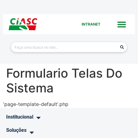
INTRANET
Formulario Telas Do
Sistema
'page-template-default'.php
Institucional
Soluções