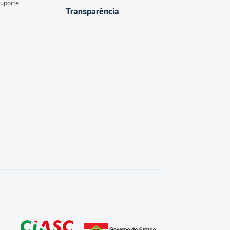
uporte
Transparência