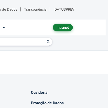
o de Dados
|
Transparência
|
DATUSPREV
|
Intranet
Ouvidoria
Proteção de Dados