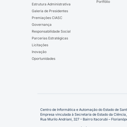
Portfólio
Estrutura Administrativa
Galeria de Presidentes
Premiações CIASC
Governança
Responsabilidade Social
Parcerias Estratégicas
Licitações
Inovação
Oportunidades
Centro de Informática e Automação do Estado de Sant
Empresa vinculada à Secretaria de Estado da Ciência,
Rua Murilo Andriani, 327 – Bairro Itacorubi – Florian