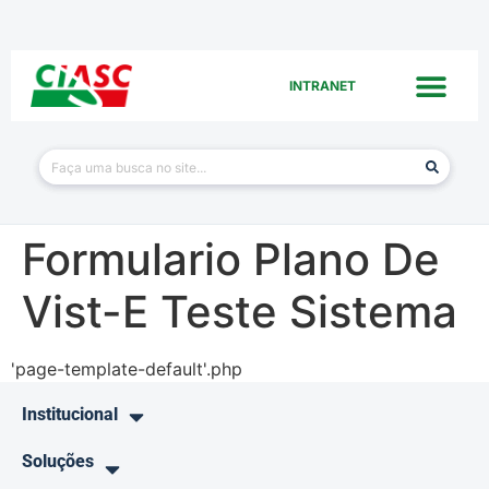
INTRANET
Formulario Plano De
Vist-E Teste Sistema
'page-template-default'.php
Institucional
Soluções