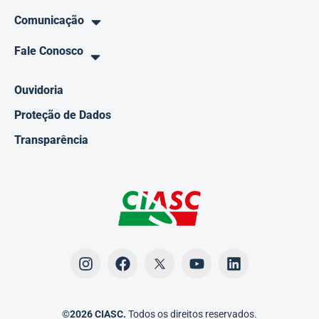
Comunicação
Fale Conosco
Ouvidoria
Proteção de Dados
Transparência
©2026 CIASC.
Todos os direitos reservados.