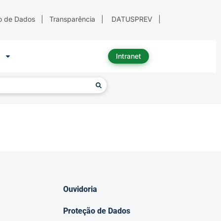
o de Dados
|
Transparência
|
DATUSPREV
|
Intranet
Ouvidoria
Proteção de Dados