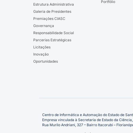
Portfólio
Estrutura Administrativa
Galeria de Presidentes
Premiações CIASC
Governança
Responsabilidade Social
Parcerias Estratégicas
Licitações
Inovação
Oportunidades
Centro de Informática e Automação do Estado de Sant
Empresa vinculada à Secretaria de Estado da Ciência,
Rua Murilo Andriani, 327 – Bairro Itacorubi – Florian