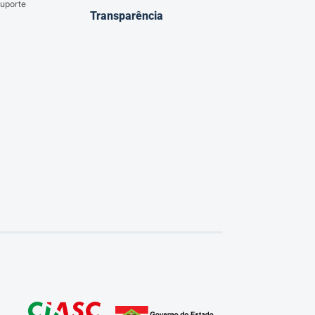
uporte
Transparência