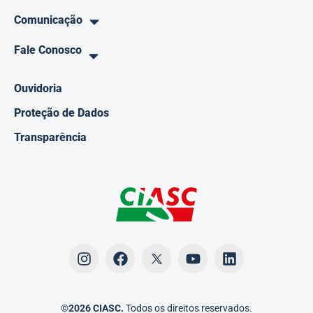
Comunicação
Fale Conosco
Ouvidoria
Proteção de Dados
Transparência
©2026 CIASC.
Todos os direitos reservados.