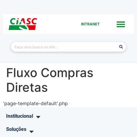
INTRANET
Fluxo Compras
Diretas
'page-template-default'.php
Institucional
Soluções