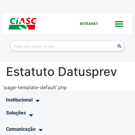
INTRANET
Estatuto Datusprev
'page-template-default'.php
Institucional
Soluções
Comunicação