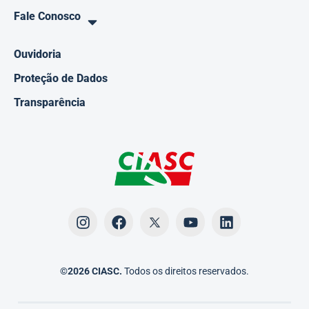
Fale Conosco
Ouvidoria
Proteção de Dados
Transparência
©2026 CIASC.
Todos os direitos reservados.