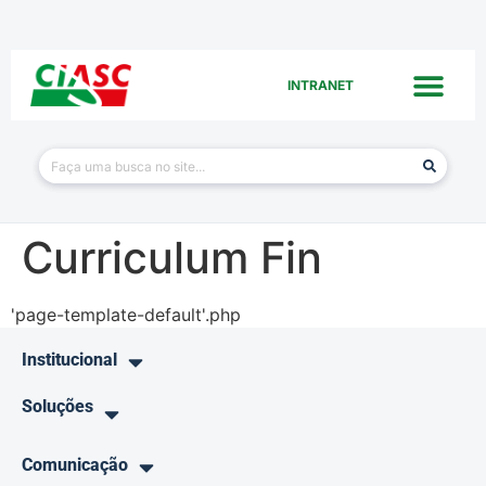
INTRANET
Curriculum Fin
'page-template-default'.php
Institucional
Soluções
Comunicação