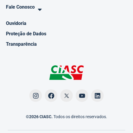
Fale Conosco
Ouvidoria
Proteção de Dados
Transparência
©2026 CIASC.
Todos os direitos reservados.