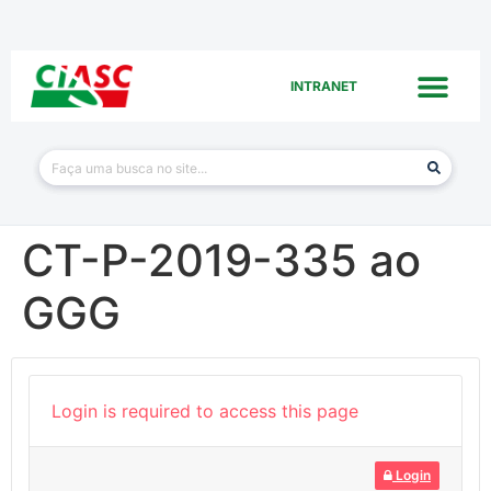
INTRANET
CT-P-2019-335 ao
GGG
Login is required to access this page
Login