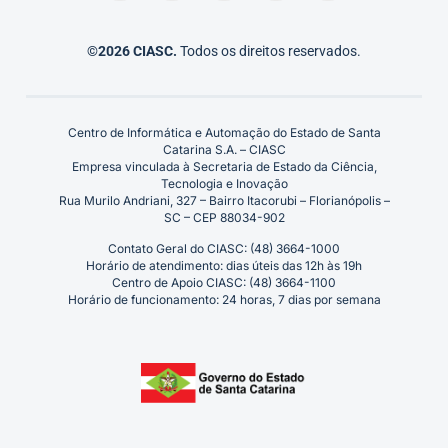
©2026 CIASC.
Todos os direitos reservados.
Centro de Informática e Automação do Estado de Santa
Catarina S.A. – CIASC
Empresa vinculada à Secretaria de Estado da Ciência,
Tecnologia e Inovação
Rua Murilo Andriani, 327 – Bairro Itacorubi – Florianópolis –
SC – CEP 88034-902
Contato Geral do CIASC: (48) 3664-1000
Horário de atendimento: dias úteis das 12h às 19h
Centro de Apoio CIASC: (48) 3664-1100
Horário de funcionamento: 24 horas, 7 dias por semana