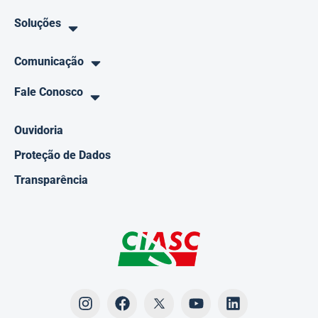
Soluções
Comunicação
Fale Conosco
Ouvidoria
Proteção de Dados
Transparência