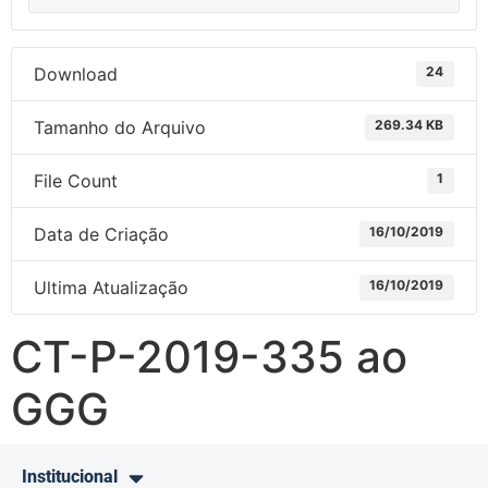
Download
24
Tamanho do Arquivo
269.34 KB
File Count
1
Data de Criação
16/10/2019
Ultima Atualização
16/10/2019
CT-P-2019-335 ao
GGG
Institucional