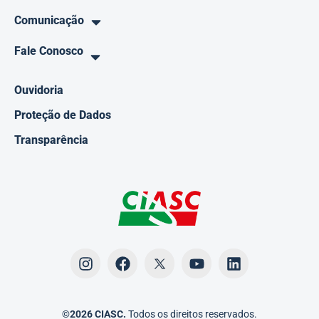
Comunicação
Fale Conosco
Ouvidoria
Proteção de Dados
Transparência
©2026 CIASC.
Todos os direitos reservados.