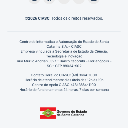
©2026 CIASC.
Todos os direitos reservados.
Centro de Informática e Automação do Estado de Santa
Catarina S.A. – CIASC
Empresa vinculada à Secretaria de Estado da Ciência,
Tecnologia e Inovação
Rua Murilo Andriani, 327 – Bairro Itacorubi – Florianópolis –
SC – CEP 88034-902
Contato Geral do CIASC: (48) 3664-1000
Horário de atendimento: dias úteis das 12h às 19h
Centro de Apoio CIASC: (48) 3664-1100
Horário de funcionamento: 24 horas, 7 dias por semana