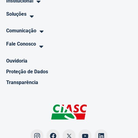
Institucional
Soluções
Comunicação
Fale Conosco
Ouvidoria
Proteção de Dados
Transparência