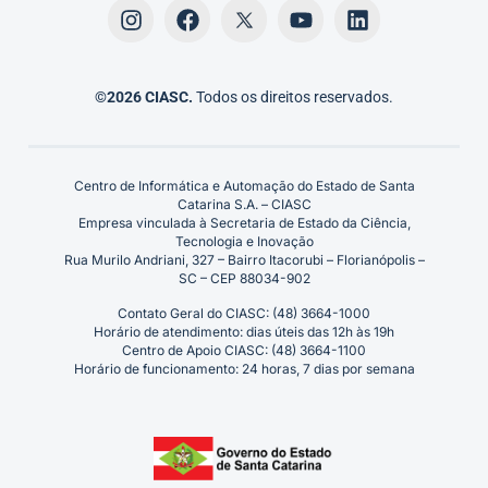
©2026 CIASC.
Todos os direitos reservados.
Centro de Informática e Automação do Estado de Santa
Catarina S.A. – CIASC
Empresa vinculada à Secretaria de Estado da Ciência,
Tecnologia e Inovação
Rua Murilo Andriani, 327 – Bairro Itacorubi – Florianópolis –
SC – CEP 88034-902
Contato Geral do CIASC: (48) 3664-1000
Horário de atendimento: dias úteis das 12h às 19h
Centro de Apoio CIASC: (48) 3664-1100
Horário de funcionamento: 24 horas, 7 dias por semana