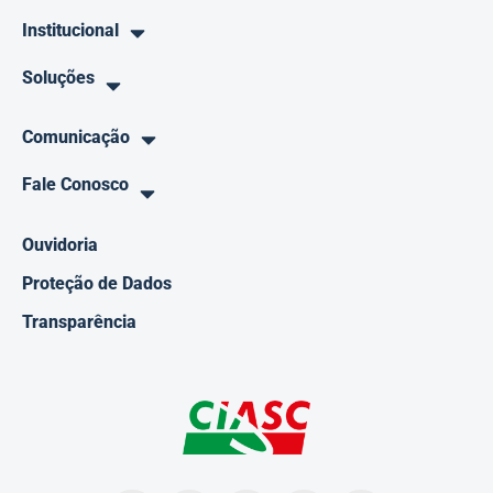
Institucional
Soluções
Comunicação
Fale Conosco
Ouvidoria
Proteção de Dados
Transparência