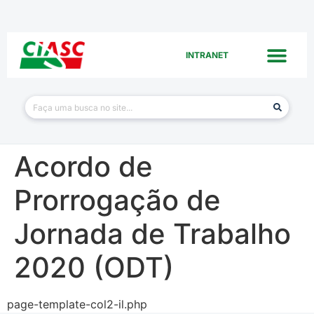
INTRANET
Acordo de
Prorrogação de
Jornada de Trabalho
2020 (ODT)
page-template-col2-il.php