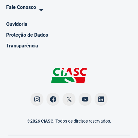
Fale Conosco
Ouvidoria
Proteção de Dados
Transparência
©2026 CIASC.
Todos os direitos reservados.