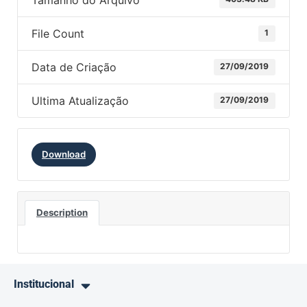
Tamanho do Arquivo
File Count
1
Data de Criação
27/09/2019
Ultima Atualização
27/09/2019
Download
Description
Institucional