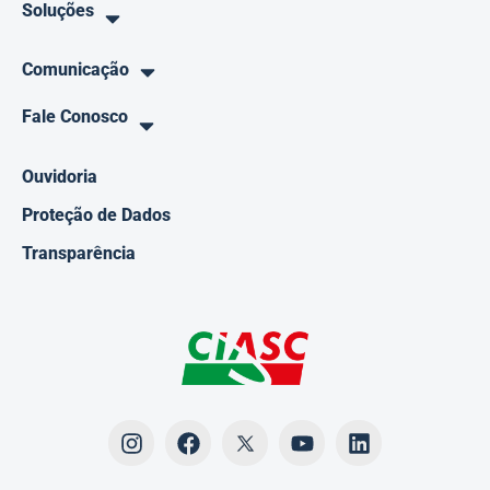
Soluções
Comunicação
Fale Conosco
Ouvidoria
Proteção de Dados
Transparência