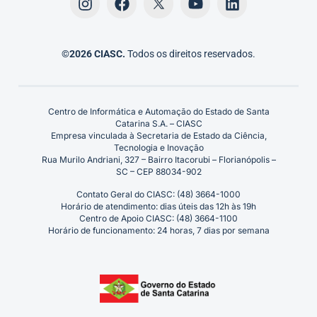
©2026 CIASC.
Todos os direitos reservados.
Centro de Informática e Automação do Estado de Santa
Catarina S.A. – CIASC
Empresa vinculada à Secretaria de Estado da Ciência,
Tecnologia e Inovação
Rua Murilo Andriani, 327 – Bairro Itacorubi – Florianópolis –
SC – CEP 88034-902
Contato Geral do CIASC: (48) 3664-1000
Horário de atendimento: dias úteis das 12h às 19h
Centro de Apoio CIASC: (48) 3664-1100
Horário de funcionamento: 24 horas, 7 dias por semana