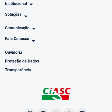
Institucional
Soluções
Comunicação
Fale Conosco
Ouvidoria
Proteção de Dados
Transparência