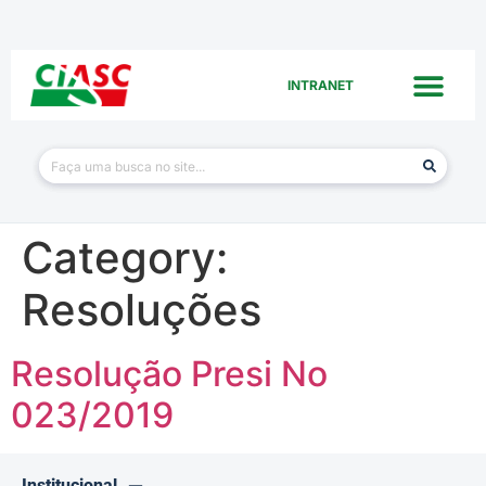
INTRANET
Category:
Resoluções
Resolução Presi No
023/2019
Institucional