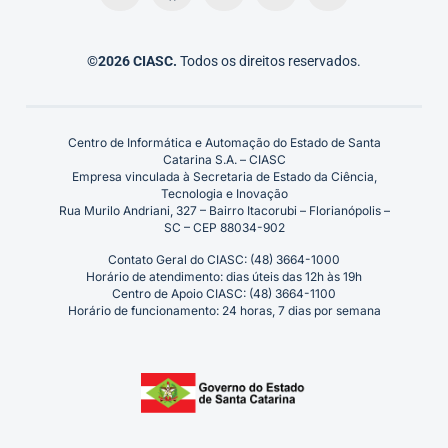
©2026 CIASC.
Todos os direitos reservados.
Centro de Informática e Automação do Estado de Santa
Catarina S.A. – CIASC
Empresa vinculada à Secretaria de Estado da Ciência,
Tecnologia e Inovação
Rua Murilo Andriani, 327 – Bairro Itacorubi – Florianópolis –
SC – CEP 88034-902
Contato Geral do CIASC: (48) 3664-1000
Horário de atendimento: dias úteis das 12h às 19h
Centro de Apoio CIASC: (48) 3664-1100
Horário de funcionamento: 24 horas, 7 dias por semana