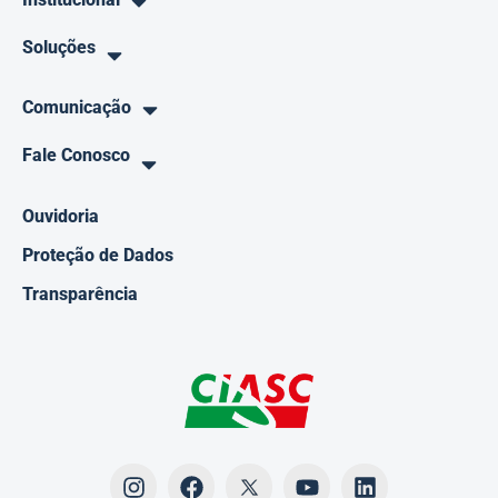
Soluções
Comunicação
Fale Conosco
Ouvidoria
Proteção de Dados
Transparência