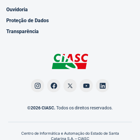
Ouvidoria
Proteção de Dados
Transparência
©2026 CIASC.
Todos os direitos reservados.
Centro de Informática e Automação do Estado de Santa
Catarina S.A. – CIASC