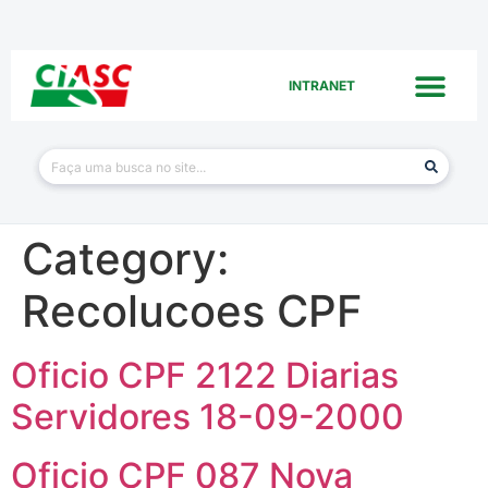
INTRANET
Category:
Recolucoes CPF
Oficio CPF 2122 Diarias
Servidores 18-09-2000
Oficio CPF 087 Nova