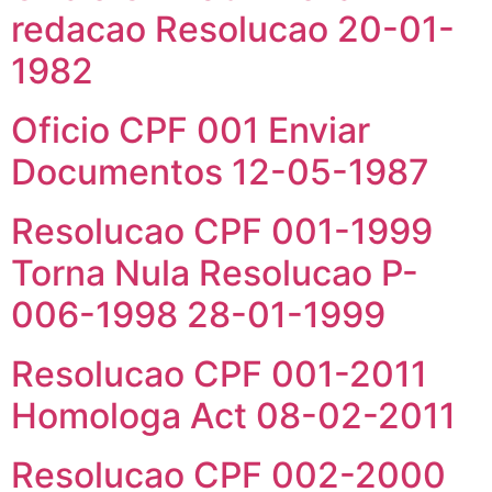
redacao Resolucao 20-01-
1982
Oficio CPF 001 Enviar
Documentos 12-05-1987
Resolucao CPF 001-1999
Torna Nula Resolucao P-
006-1998 28-01-1999
Resolucao CPF 001-2011
Homologa Act 08-02-2011
Resolucao CPF 002-2000