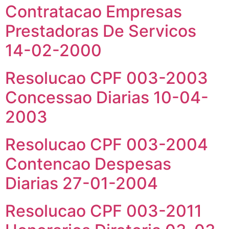
Contratacao Empresas
Prestadoras De Servicos
14-02-2000
Resolucao CPF 003-2003
Concessao Diarias 10-04-
2003
Resolucao CPF 003-2004
Contencao Despesas
Diarias 27-01-2004
Resolucao CPF 003-2011