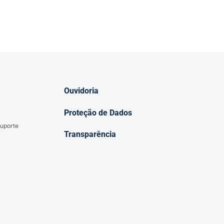
Ouvidoria
Proteção de Dados
uporte
Transparência