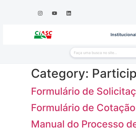
Instituciona
Category:
Partici
Formulário de Solicita
Formulário de Cotação
Manual do Processo de