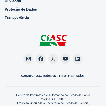
Ouvidoria
Proteção de Dados
Transparência
©2026 CIASC.
Todos os direitos reservados.
Centro de Informática e Automação do Estado de Santa
Catarina S.A. – CIASC
Empresa vinculada à Secretaria de Estado da Ciência,