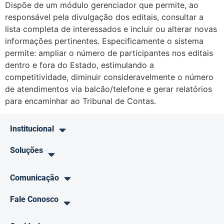
Dispõe de um módulo gerenciador que permite, ao
responsável pela divulgação dos editais, consultar a
lista completa de interessados e incluir ou alterar novas
informações pertinentes. Especificamente o sistema
permite: ampliar o número de participantes nos editais
dentro e fora do Estado, estimulando a
competitividade, diminuir consideravelmente o número
de atendimentos via balcão/telefone e gerar relatórios
para encaminhar ao Tribunal de Contas.
Institucional
Soluções
Comunicação
Fale Conosco