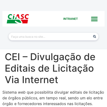
INTRANET
CEI – Divulgação de
Editais de Licitação
Via Internet
Sistema
web
que possibilita divulgar editais de licitação
de órgãos públicos, em tempo real, sendo um elo entre
órgão e fornecedores interessados nas licitações.