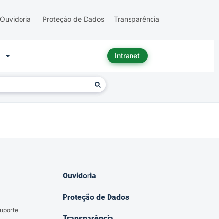
Ouvidoria
Proteção de Dados
Transparência
Intranet
Ouvidoria
Proteção de Dados
uporte
Transparência