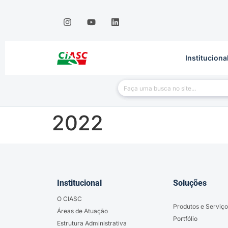
Instituciona
2022
Institucional
Soluções
O CIASC
Produtos e Serviço
Áreas de Atuação
Portfólio
Estrutura Administrativa