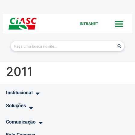
INTRANET
2011
Institucional
Soluções
Comunicação
Fale Conosco