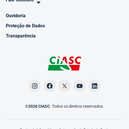
Ouvidoria
Proteção de Dados
Transparência
©2026 CIASC.
Todos os direitos reservados.